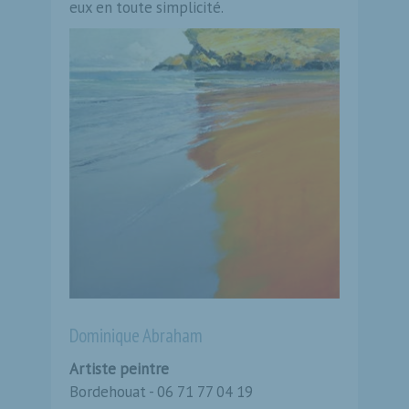
eux en toute simplicité.
Dominique Abraham
Artiste peintre
Bordehouat - 06 71 77 04 19