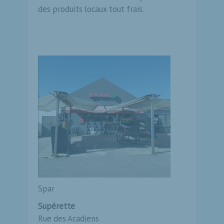
des produits locaux tout frais.
Spar
Supérette
Rue des Acadiens