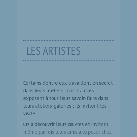
LES ARTISTES
Certains d’entre eux travaillent en secret
dans leurs ateliers, mais d’autres
exposent à tous leurs savoir-faire dans
leurs ateliers-galeries ; ils invitent les
visite
urs à découvrir leurs œuvres et inv
itent
même parfois leurs amis à exposer chez