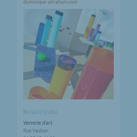
dominique-abraham.com
Bo Glass Studio
Verrerie d’art
Rue Vauban