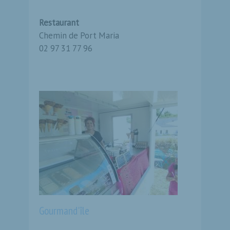
Restaurant
Chemin de Port Maria
02 97 31 77 96
Gourmand'île