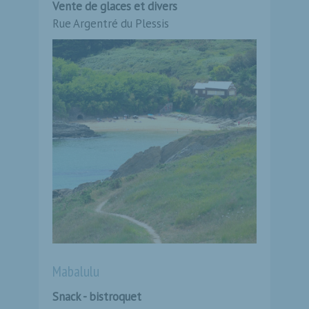
Vente de glaces et divers
Rue Argentré du Plessis
Mabalulu
Snack - bistroquet