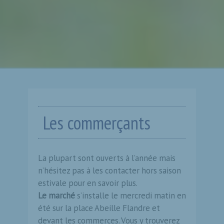
Les commerçants
La plupart sont ouverts à l’année mais
n’hésitez pas à les contacter hors saison
estivale pour en savoir plus.
Le marché
s’installe le mercredi matin en
été sur la place Abeille Flandre et
devant les commerces. Vous y trouverez