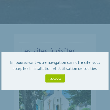
Les sites à visiter
En poursuivant votre navigation sur notre site, vous
acceptez l'installation et l'utilisation de cookies.
J’accepte