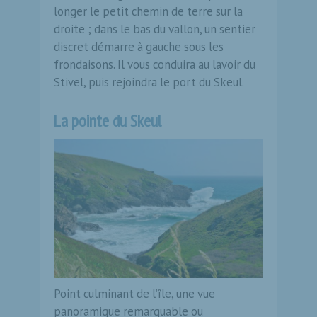
longer le petit chemin de terre sur la
droite ; dans le bas du vallon, un sentier
discret démarre à gauche sous les
frondaisons. Il vous conduira au lavoir du
Stivel, puis rejoindra le port du Skeul.
La pointe du Skeul
Point culminant de l’île, une vue
panoramique remarquable ou