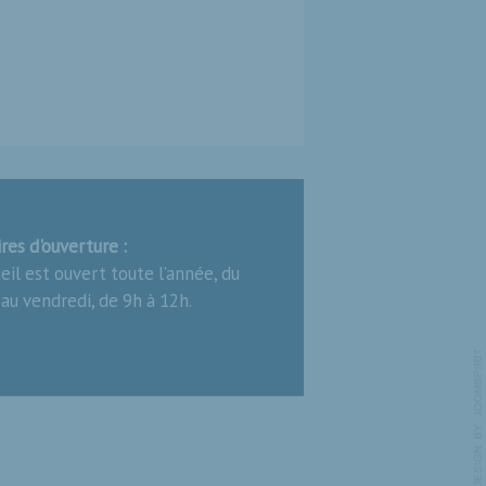
res d'ouverture :
ueil est ouvert toute l’année, du
 au vendredi, de 9h à 12h.