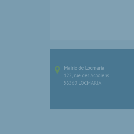
Mairie de Locmaria
122, rue des Acadiens
56360 LOCMARIA