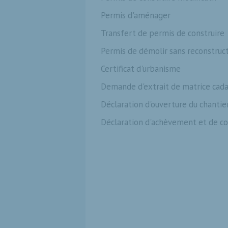
Permis d'aménager
Transfert de permis de construire
Permis de démolir sans reconstruc
Certificat d'urbanisme
Demande d'extrait de matrice cada
Déclaration d'ouverture du chantie
Déclaration d'achèvement et de c