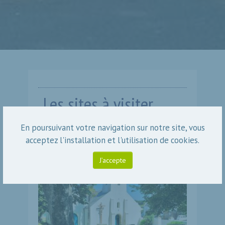
Les sites à visiter
En poursuivant votre navigation sur notre site, vous
acceptez l'installation et l'utilisation de cookies.
J’accepte