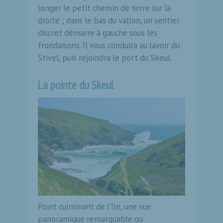
longer le petit chemin de terre sur la
droite ; dans le bas du vallon, un sentier
discret démarre à gauche sous les
frondaisons. Il vous conduira au lavoir du
Stivel, puis rejoindra le port du Skeul.
La pointe du Skeul
Point culminant de l’île, une vue
panoramique remarquable ou