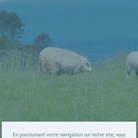
En poursuivant votre navigation sur notre site, vous